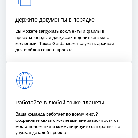
Держите документы в порядке
Вы можете загружать документы и файлы в
проекты, борды и дискуссии и делиться ими с
коллегами. Также Gerda может служить архивом
для файлов вашего проекта.
Работайте в любой точке планеты
Ваша команда работает по всему миру?
Сохраняйте связь с коллегами вне зависимости от
места положения и коммуницируйте синхронно, не
упуская деталей проекта.