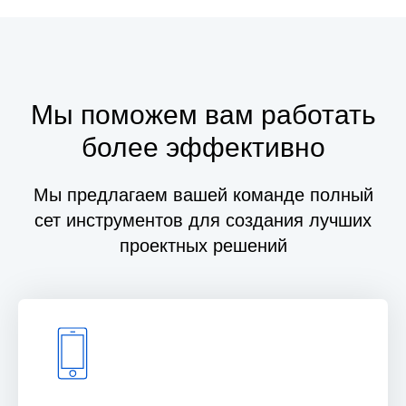
Мы поможем вам работать
более эффективно
Мы предлагаем вашей команде полный
сет инструментов для создания лучших
проектных решений