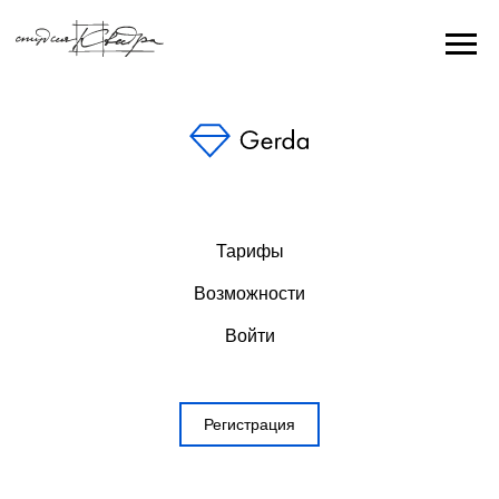
Тарифы
Возможности
Войти
Регистрация