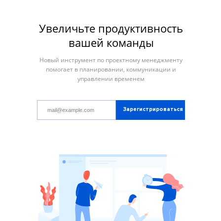
Увеличьте продуктивность
вашей команды
Новый инструмент по проектному менеджменту
помогает в планировании, коммуникации и
управлении временем
Зарегистрироваться