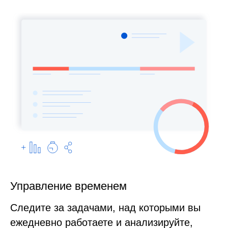
Управление временем
Следите за задачами, над которыми вы
ежедневно работаете и анализируйте,