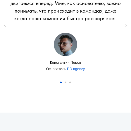
двигаемся вперед. Мне, как основателю, важно
понимать, что происходит в командах, даже
когда наша компания быстро расширяется.
Константин Перов
Основатель
DD agency