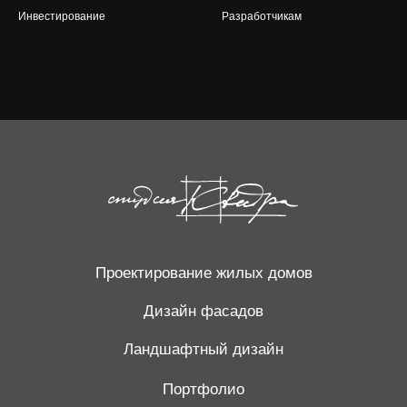
Инвестирование
Разработчикам