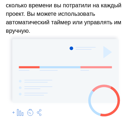
сколько времени вы потратили на каждый
проект. Вы можете использовать
автоматический таймер или управлять им
вручную.