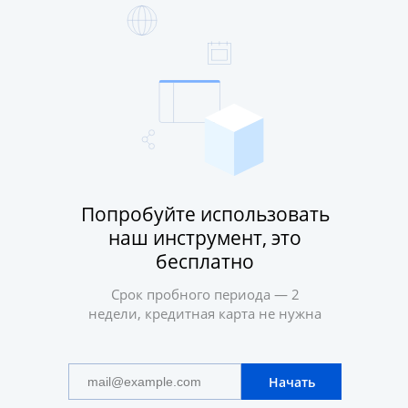
Попробуйте использовать
наш инструмент, это
бесплатно
Срок пробного периода — 2
недели, кредитная карта не нужна
Начать