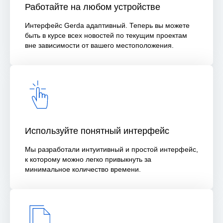
Работайте на любом устройстве
Интерфейс Gerda адаптивный. Теперь вы можете
быть в курсе всех новостей по текущим проектам
вне зависимости от вашего местоположения.
Используйте понятный интерфейс
Мы разработали интуитивный и простой интерфейс,
к которому можно легко привыкнуть за
минимальное количество времени.