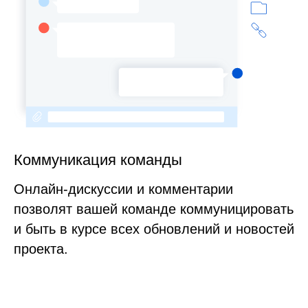
Коммуникация команды
Онлайн-дискуссии и комментарии
позволят вашей команде коммуницировать
и быть в курсе всех обновлений и новостей
проекта.