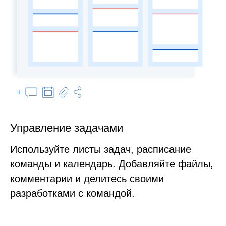
Управление задачами
Используйте листы задач, расписание
команды и календарь. Добавляйте файлы,
комментарии и делитесь своими
разработками с командой.